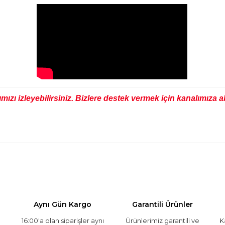
ımızı
izleyebilirsiniz. Bizlere destek vermek için kanalımıza
Aynı Gün Kargo
Garantili Ürünler
16:00'a olan siparişler aynı
Ürünlerimiz garantili ve
K