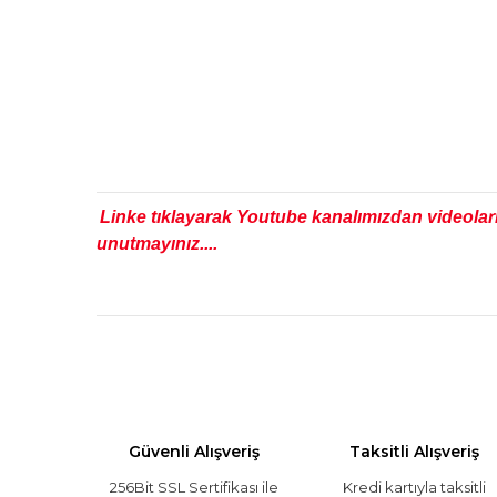
Linke tıklayarak Youtube kanalımızdan videolar
unutmayınız....
Güvenli Alışveriş
Taksitli Alışveriş
256Bit SSL Sertifikası ile
Kredi kartıyla taksitli