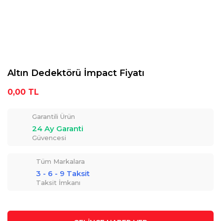
Altın Dedektörü İmpact Fiyatı
0,00 TL
Garantili Ürün
24 Ay Garanti
Güvencesi
Tüm Markalara
3 - 6 - 9 Taksit
Taksit İmkanı