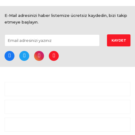
E-Mail adresinizi haber listemize ücretsiz kaydedin, bizi takip
etmeye başlayın.
KAYDET
BİZE ULAŞIN
ALIŞVERİŞ
MARKALAR