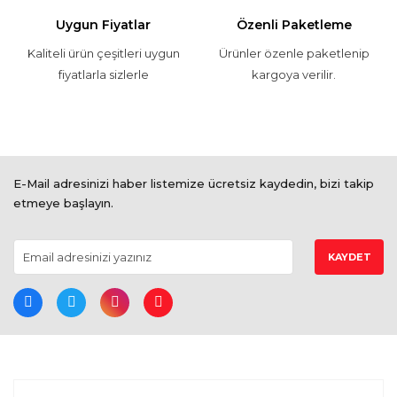
Uygun Fiyatlar
Özenli Paketleme
Kaliteli ürün çeşitleri uygun
Ürünler özenle paketlenip
fiyatlarla sizlerle
kargoya verilir.
E-Mail adresinizi haber listemize ücretsiz kaydedin, bizi takip
etmeye başlayın.
KAYDET