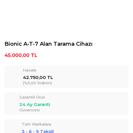
Bionic A-T-7 Alan Tarama Cihazı
45.000,00 TL
Havale
42.750,00 TL
(%5,00 İndirim)
Garantili Ürün
24 Ay Garanti
Güvencesi
Tüm Markalara
3 - 6 - 9 Taksit