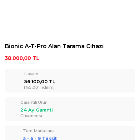
Bionic A-T-Pro Alan Tarama Cihazı
38.000,00 TL
Havale
36.100,00 TL
(%5,00 İndirim)
Garantili Ürün
24 Ay Garanti
Güvencesi
Tüm Markalara
3 - 6 - 9 Taksit