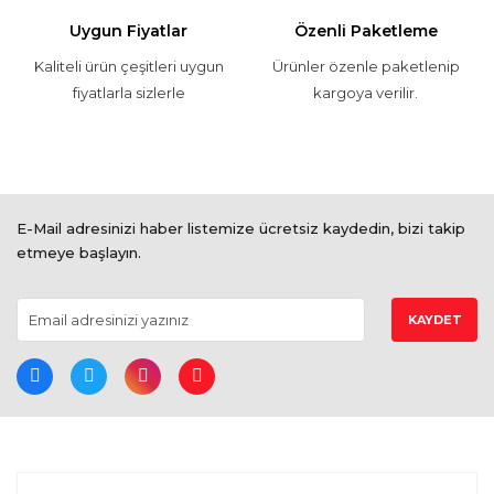
Uygun Fiyatlar
Özenli Paketleme
Kaliteli ürün çeşitleri uygun
Ürünler özenle paketlenip
fiyatlarla sizlerle
kargoya verilir.
E-Mail adresinizi haber listemize ücretsiz kaydedin, bizi takip
etmeye başlayın.
KAYDET