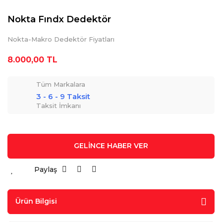
Nokta Fındx Dedektör
Nokta-Makro Dedektör Fiyatları
8.000,00 TL
Tüm Markalara
3 - 6 - 9 Taksit
Taksit İmkanı
GELİNCE HABER VER
Paylaş
Ürün Bilgisi