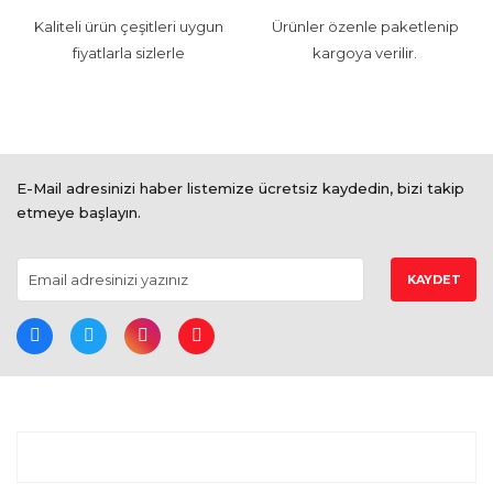
Kaliteli ürün çeşitleri uygun
Ürünler özenle paketlenip
fiyatlarla sizlerle
kargoya verilir.
E-Mail adresinizi haber listemize ücretsiz kaydedin, bizi takip
etmeye başlayın.
KAYDET
BİZE ULAŞIN