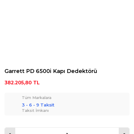
Garrett PD 6500i Kapı Dedektörü
382.205,80 TL
Tüm Markalara
3 - 6 - 9 Taksit
Taksit İmkanı