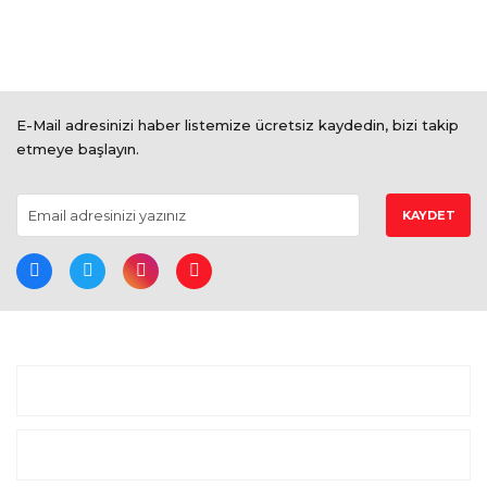
E-Mail adresinizi haber listemize ücretsiz kaydedin, bizi takip
etmeye başlayın.
KAYDET
BİZE ULAŞIN
ALIŞVERİŞ