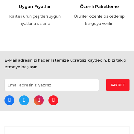
Uygun Fiyatlar
Özenli Paketleme
Kaliteli ürün çeşitleri uygun
Ürünler özenle paketlenip
fiyatlarla sizlerle
kargoya verilir.
E-Mail adresinizi haber listemize ücretsiz kaydedin, bizi takip
etmeye başlayın.
KAYDET
BİZE ULAŞIN