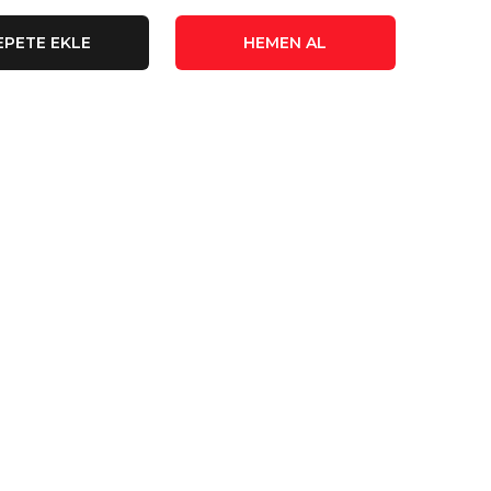
EPETE EKLE
HEMEN AL