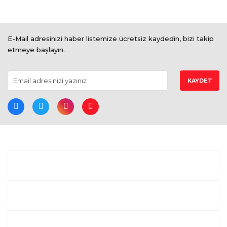
E-Mail adresinizi haber listemize ücretsiz kaydedin, bizi takip
etmeye başlayın.
KAYDET
BİZE ULAŞIN
ALIŞVERİŞ
MARKALAR