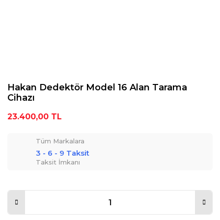
Hakan Dedektör Model 16 Alan Tarama
Cihazı
23.400,00 TL
Tüm Markalara
3 - 6 - 9 Taksit
Taksit İmkanı