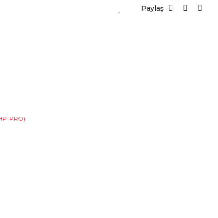
Paylaş