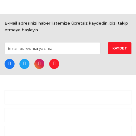
E-Mail adresinizi haber listemize ücretsiz kaydedin, bizi takip
etmeye başlayın.
KAYDET
BİZE ULAŞIN
ALIŞVERİŞ
MARKALAR