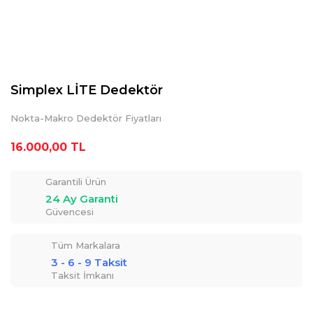
Simplex LİTE Dedektör
Nokta-Makro Dedektör Fiyatları
16.000,00 TL
Garantili Ürün
24 Ay Garanti
Güvencesi
Tüm Markalara
3 - 6 - 9 Taksit
Taksit İmkanı