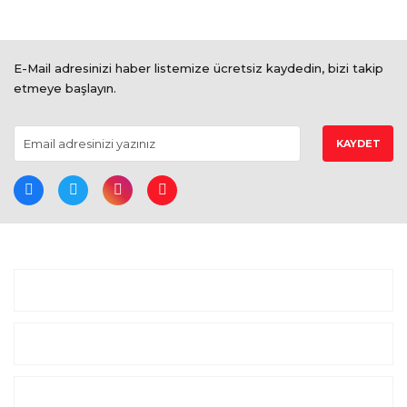
E-Mail adresinizi haber listemize ücretsiz kaydedin, bizi takip
etmeye başlayın.
KAYDET
BİZE ULAŞIN
ALIŞVERİŞ
MARKALAR