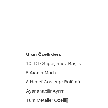
Ürün Özellikleri:
10’’ DD Sugeçirmez Başlık
5 Arama Modu
8 Hedef Gösterge Bölümü
Ayarlanabilir Ayrım
Tüm Metaller Özelliği