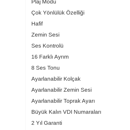
Plaj Modu
Çok Yönlülük Özelliği
Hafif
Zemin Sesi
Ses Kontrolü
16 Farklı Ayrım
8 Ses Tonu
Ayarlanabilir Kolçak
Ayarlanabilir Zemin Sesi
Ayarlanabilir Toprak Ayarı
Büyük Kalın VDI Numaraları
2 Yıl Garanti